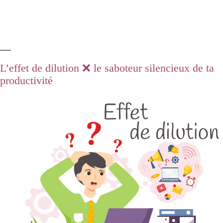
L’effet de dilution ❌ le saboteur silencieux de ta
productivité