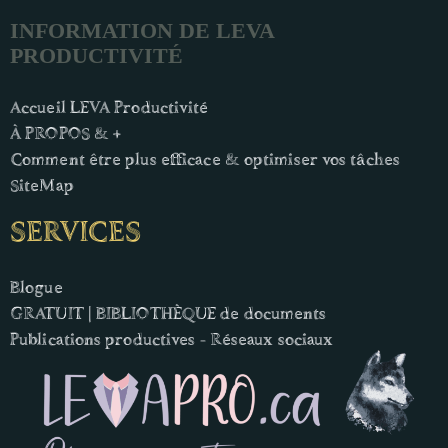
INFORMATION DE LEVA
PRODUCTIVITÉ
Accueil LEVA Productivité
À PROPOS & +
Comment être plus efficace & optimiser vos tâches
SiteMap
SERVICES
Blogue
GRATUIT | BIBLIOTHÈQUE de documents
Publications productives - Réseaux sociaux