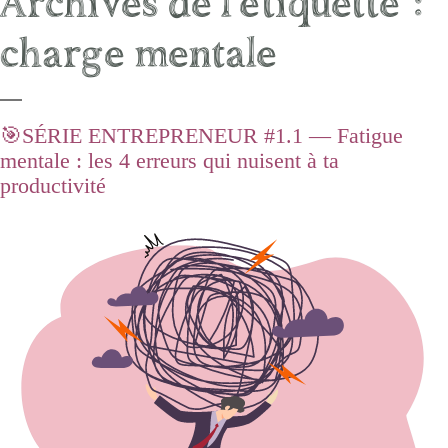
Archives de l’étiquette :
charge mentale
🎯SÉRIE ENTREPRENEUR #1.1 — Fatigue
mentale : les 4 erreurs qui nuisent à ta
productivité