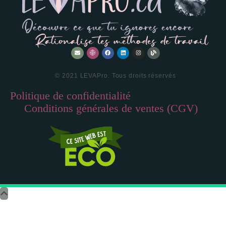
© 2021 LEVAPro. Tous droits réservés
Politique de confidentialité
—
Conditions générales de ventes (CGV)