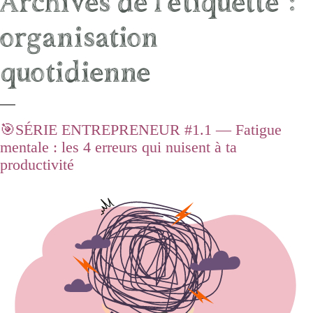
Archives de l’étiquette :
organisation
quotidienne
🎯SÉRIE ENTREPRENEUR #1.1 — Fatigue
mentale : les 4 erreurs qui nuisent à ta
productivité