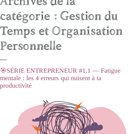
Archives de la
catégorie :
Gestion du
Temps et Organisation
Personnelle
🎯SÉRIE ENTREPRENEUR #1.1 — Fatigue
mentale : les 4 erreurs qui nuisent à ta
productivité