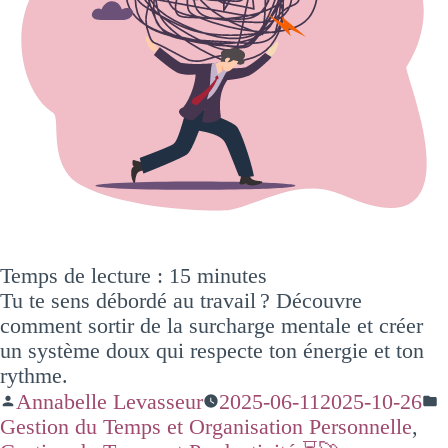
Temps de lecture :
15
minutes
Tu te sens débordé au travail ? Découvre
comment sortir de la surcharge mentale et créer
un système doux qui respecte ton énergie et ton
rythme.
Annabelle Levasseur
2025-06-11
2025-10-26
Gestion du Temps et Organisation Personnelle
,