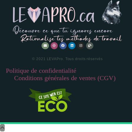
© 2021 LEVAPro. Tous droits réservés
Politique de confidentialité
—
Conditions générales de ventes (CGV)