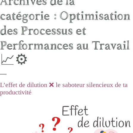
Archives de la
catégorie :
Optimisation
des Processus et
Performances au Travail
📈⚙️
L’effet de dilution ❌ le saboteur silencieux de ta
productivité