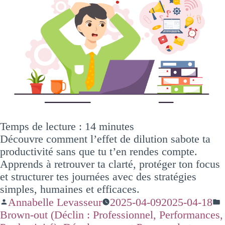
Temps de lecture :
14
minutes
Découvre comment l’effet de dilution sabote ta
productivité sans que tu t’en rendes compte.
Apprends à retrouver ta clarté, protéger ton focus
et structurer tes journées avec des stratégies
simples, humaines et efficaces.
Annabelle Levasseur
2025-04-09
2025-04-18
Brown-out (Déclin : Professionnel, Performances,