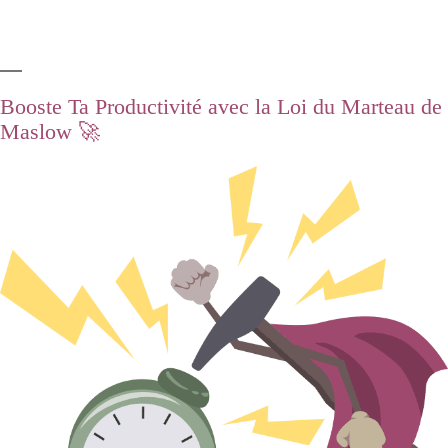
Booste Ta Productivité avec la Loi du Marteau de
Maslow 🚀