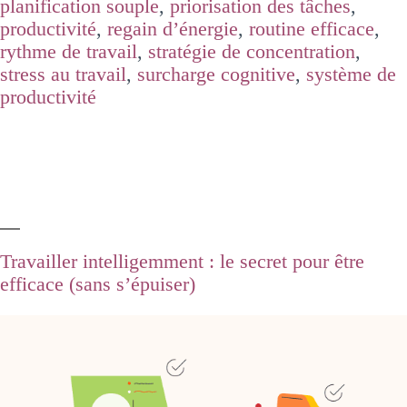
planification souple
,
priorisation des tâches
,
productivité
,
regain d’énergie
,
routine efficace
,
rythme de travail
,
stratégie de concentration
,
stress au travail
,
surcharge cognitive
,
système de
productivité
Travailler intelligemment : le secret pour être
efficace (sans s’épuiser)