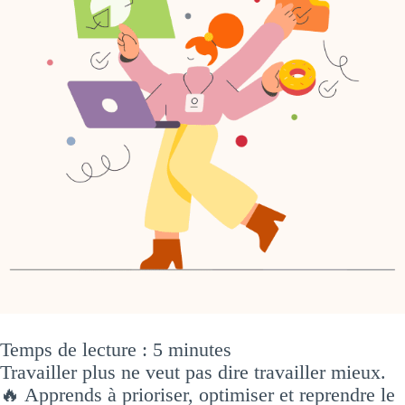
Temps de lecture :
5
minutes
Travailler plus ne veut pas dire travailler mieux.
🔥 Apprends à prioriser, optimiser et reprendre le