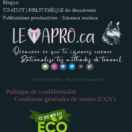
Blogue
GRATUIT | BIBLIOTHÈQUE de documents
Publications productives - Réseaux sociaux
© 2021 LEVAPro. Tous droits réservés
Politique de confidentialité
—
Conditions générales de ventes (CGV)