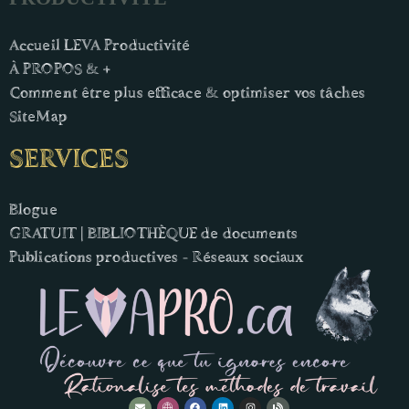
Accueil LEVA Productivité
À PROPOS & +
Comment être plus efficace & optimiser vos tâches
SiteMap
SERVICES
Blogue
GRATUIT | BIBLIOTHÈQUE de documents
Publications productives - Réseaux sociaux