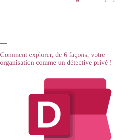
Comment explorer, de 6 façons, votre
organisation comme un détective privé !