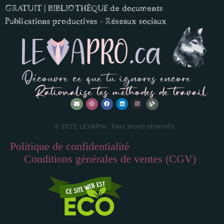
GRATUIT | BIBLIOTHÈQUE de documents
Publications productives - Réseaux sociaux
© 2021 LEVAPro. Tous droits réservés
Politique de confidentialité
—
Conditions générales de ventes (CGV)