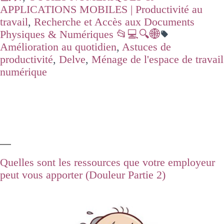
APPLICATIONS MOBILES | Productivité au
travail
,
Recherche et Accès aux Documents
Physiques & Numériques 📂💻🔍🌐
Amélioration au quotidien
,
Astuces de
productivité
,
Delve
,
Ménage de l'espace de travail
numérique
Quelles sont les ressources que votre employeur
peut vous apporter (Douleur Partie 2)