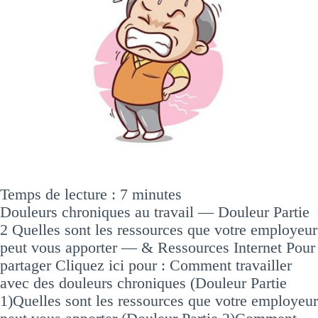
Temps de lecture :
7
minutes
Douleurs chroniques au travail — Douleur Partie
2 Quelles sont les ressources que votre employeur
peut vous apporter — & Ressources Internet Pour
partager Cliquez ici pour : Comment travailler
avec des douleurs chroniques (Douleur Partie
1)Quelles sont les ressources que votre employeur