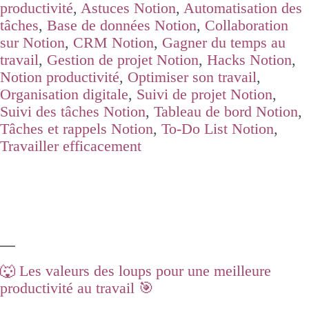
productivité
,
Astuces Notion
,
Automatisation des
tâches
,
Base de données Notion
,
Collaboration
sur Notion
,
CRM Notion
,
Gagner du temps au
travail
,
Gestion de projet Notion
,
Hacks Notion
,
Notion productivité
,
Optimiser son travail
,
Organisation digitale
,
Suivi de projet Notion
,
Suivi des tâches Notion
,
Tableau de bord Notion
,
Tâches et rappels Notion
,
To-Do List Notion
,
Travailler efficacement
🐺 Les valeurs des loups pour une meilleure
productivité au travail 🎯