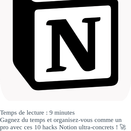
Temps de lecture :
9
minutes
Gagnez du temps et organisez-vous comme un
pro avec ces 10 hacks Notion ultra-concrets ! 🚀