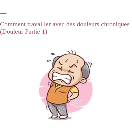
Comment travailler avec des douleurs chroniques
(Douleur Partie 1)