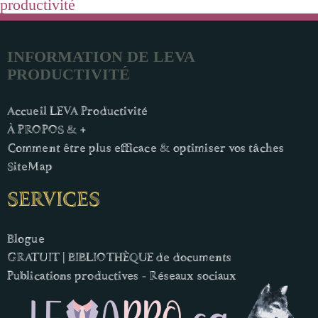
productivité
INFORMATION DE LEVA
PRODUCTIVITÉ
Accueil LEVA Productivité
À PROPOS & +
Comment être plus efficace & optimiser vos tâches
SiteMap
SERVICES
Blogue
GRATUIT | BIBLIOTHÈQUE de documents
Publications productives - Réseaux sociaux