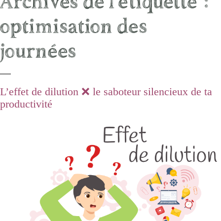
Archives de l’étiquette :
optimisation des
journées
L’effet de dilution ❌ le saboteur silencieux de ta
productivité