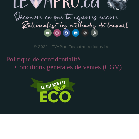
© 2021 LEVAPro. Tous droits réservés
Politique de confidentialité
—
Conditions générales de ventes (CGV)