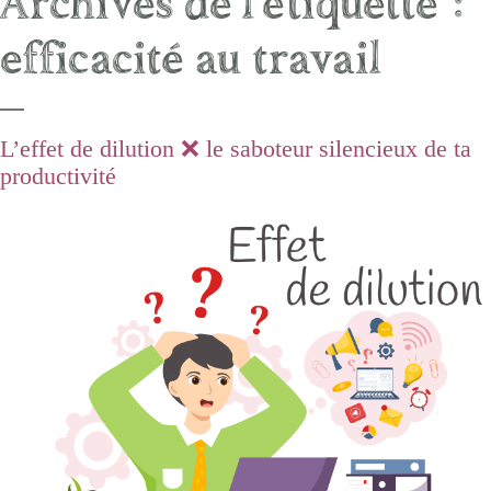
Archives de l’étiquette :
efficacité au travail
L’effet de dilution ❌ le saboteur silencieux de ta
productivité