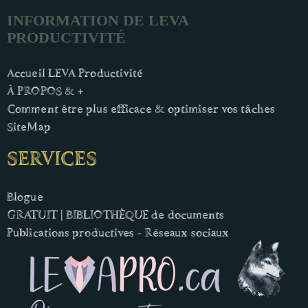
INFORMATION DE LEVA
PRODUCTIVITÉ
Accueil LEVA Productivité
À PROPOS & +
Comment être plus efficace & optimiser vos tâches
SiteMap
SERVICES
Blogue
GRATUIT | BIBLIOTHÈQUE de documents
Publications productives - Réseaux sociaux