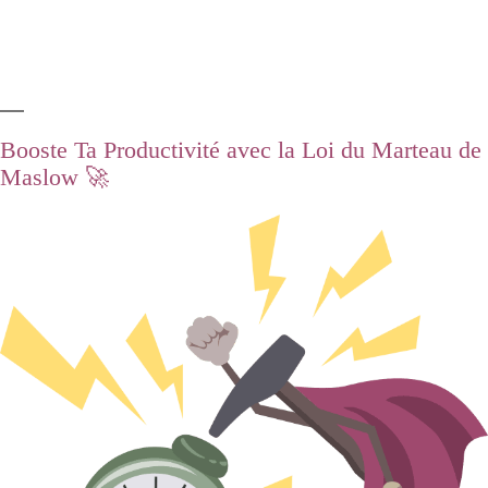
Booste Ta Productivité avec la Loi du Marteau de
Maslow 🚀