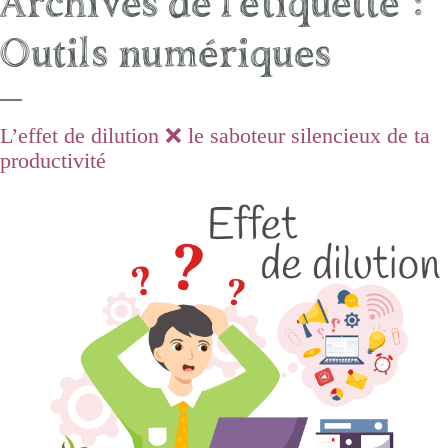
Archives de l’étiquette :
Outils numériques
L’effet de dilution ❌ le saboteur silencieux de ta
productivité