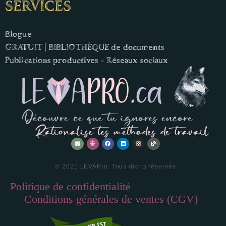
SERVICES
Blogue
GRATUIT | BIBLIOTHÈQUE de documents
Publications productives - Réseaux sociaux
© 2021 LEVAPro. Tous droits réservés
Politique de confidentialité
—
Conditions générales de ventes (CGV)