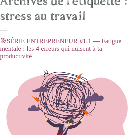
Archives de l’étiquette :
stress au travail
🎯SÉRIE ENTREPRENEUR #1.1 — Fatigue
mentale : les 4 erreurs qui nuisent à ta
productivité