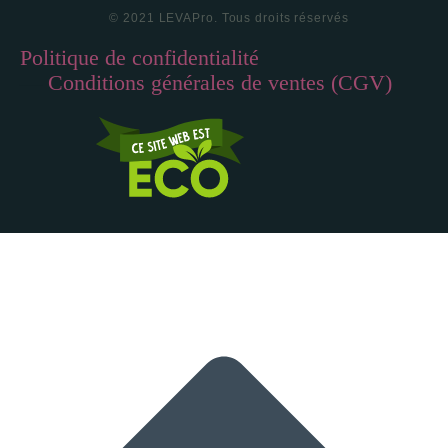
© 2021 LEVAPro. Tous droits réservés
Politique de confidentialité
—
Conditions générales de ventes (CGV)