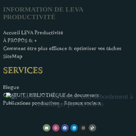
INFORMATION DE LEVA
PRODUCTIVITÉ
Accueil LEVA Productivité
À PROPOS & +
Comment être plus efficace & optimiser vos tâches
SiteMap
SERVICES
Blogue
GRATUIT | BIBLIOTHÈQUE de documents
Publications productives - Réseaux sociaux