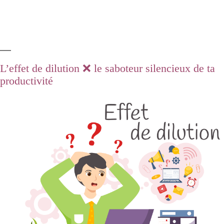
L’effet de dilution ❌ le saboteur silencieux de ta
productivité