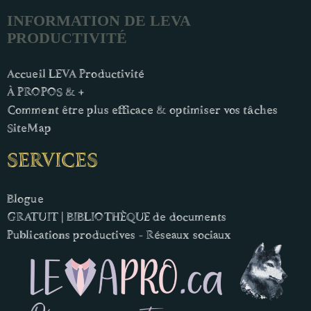
INFORMATION DE LEVA
PRODUCTIVITÉ
Accueil LEVA Productivité
À PROPOS & +
Comment être plus efficace & optimiser vos tâches
SiteMap
SERVICES
Blogue
GRATUIT | BIBLIOTHÈQUE de documents
Publications productives - Réseaux sociaux