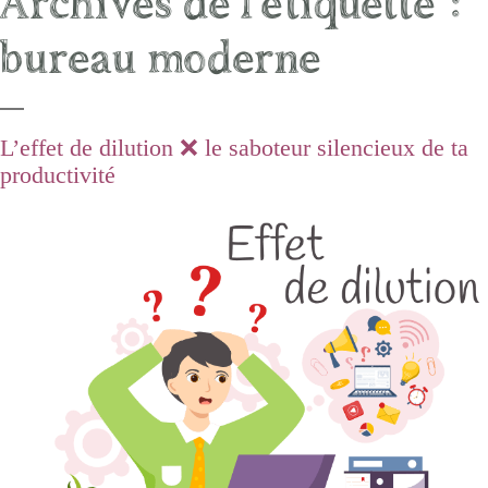
Archives de l’étiquette :
bureau moderne
L’effet de dilution ❌ le saboteur silencieux de ta
productivité