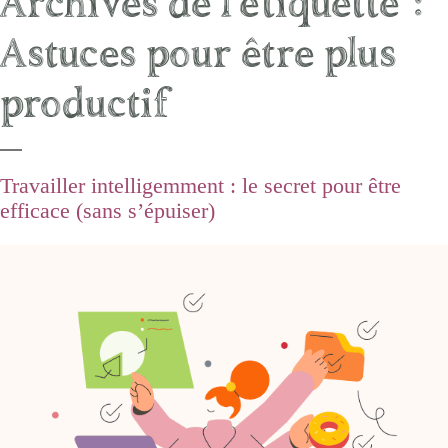
Archives de l’étiquette :
Astuces pour être plus
productif
Travailler intelligemment : le secret pour être
efficace (sans s’épuiser)