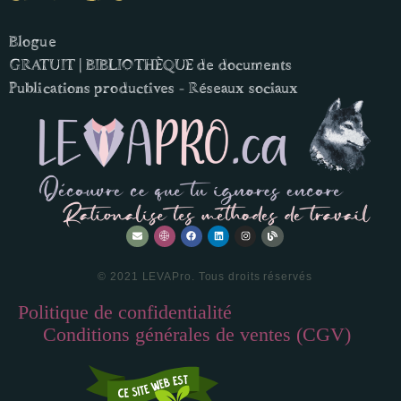
Blogue
GRATUIT | BIBLIOTHÈQUE de documents
Publications productives - Réseaux sociaux
© 2021 LEVAPro. Tous droits réservés
Politique de confidentialité
—
Conditions générales de ventes (CGV)