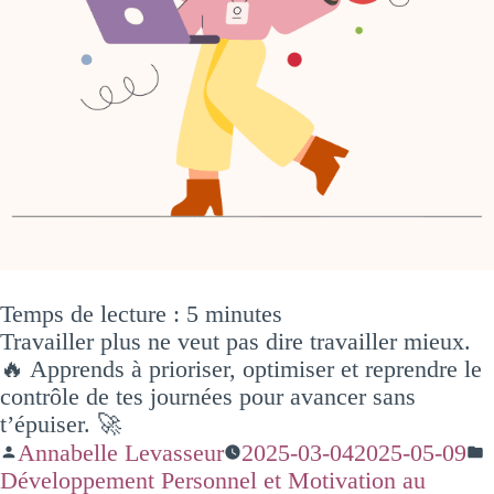
Temps de lecture :
5
minutes
Travailler plus ne veut pas dire travailler mieux.
🔥 Apprends à prioriser, optimiser et reprendre le
contrôle de tes journées pour avancer sans
t’épuiser. 🚀
Annabelle Levasseur
2025-03-04
2025-05-09
Développement Personnel et Motivation au