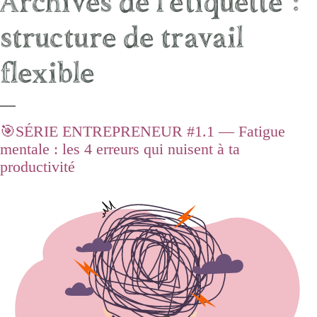
Archives de l’étiquette :
structure de travail
flexible
🎯SÉRIE ENTREPRENEUR #1.1 — Fatigue
mentale : les 4 erreurs qui nuisent à ta
productivité