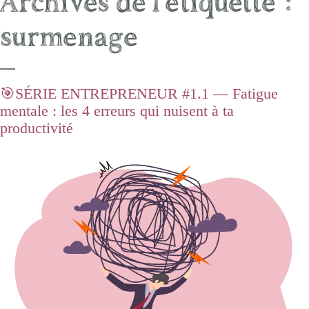
Archives de l’étiquette :
surmenage
🎯SÉRIE ENTREPRENEUR #1.1 — Fatigue
mentale : les 4 erreurs qui nuisent à ta
productivité