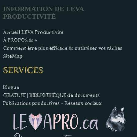
INFORMATION DE LEVA
PRODUCTIVITÉ
Accueil LEVA Productivité
À PROPOS & +
Comment être plus efficace & optimiser vos tâches
SiteMap
SERVICES
Blogue
GRATUIT | BIBLIOTHÈQUE de documents
Publications productives - Réseaux sociaux