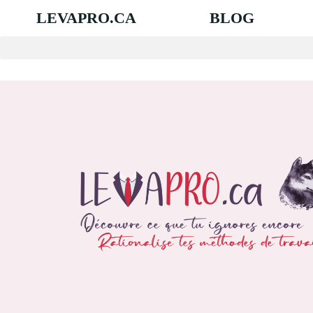
LEVAPRO.CA
BLOG