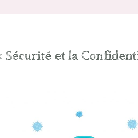
:
Sécurité et la Confident