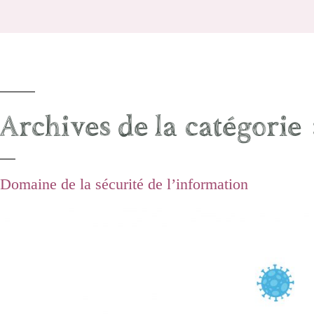
Archives de la catégorie 
Domaine de la sécurité de l’information