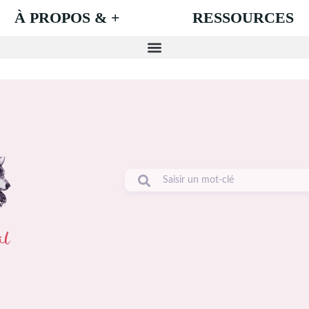
À PROPOS & +
RESSOURCES