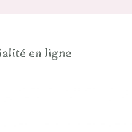
ialité en ligne