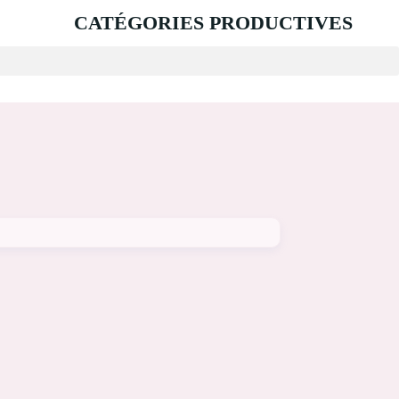
CATÉGORIES PRODUCTIVES