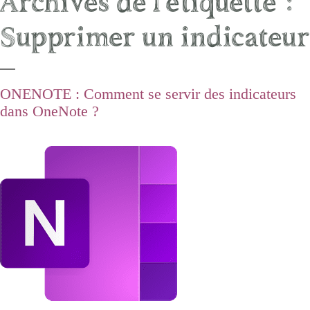
Archives de l’étiquette :
Supprimer un indicateur
ONENOTE : Comment se servir des indicateurs
dans OneNote ?