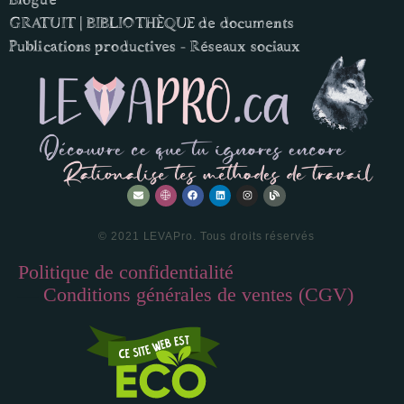
GRATUIT | BIBLIOTHÈQUE de documents
Publications productives - Réseaux sociaux
© 2021 LEVAPro. Tous droits réservés
Politique de confidentialité
—
Conditions générales de ventes (CGV)