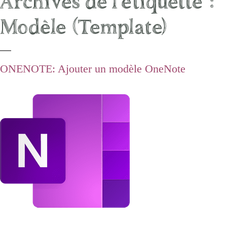
Archives de l’étiquette :
Modèle (Template)
ONENOTE: Ajouter un modèle OneNote