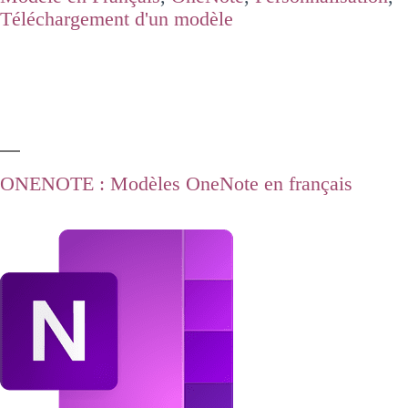
Téléchargement d'un modèle
ONENOTE : Modèles OneNote en français