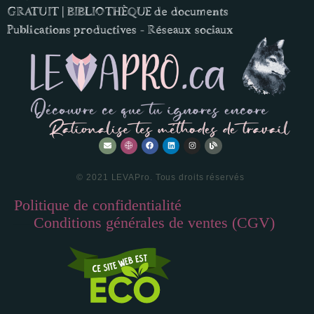
GRATUIT | BIBLIOTHÈQUE de documents
Publications productives - Réseaux sociaux
© 2021 LEVAPro. Tous droits réservés
Politique de confidentialité
—
Conditions générales de ventes (CGV)