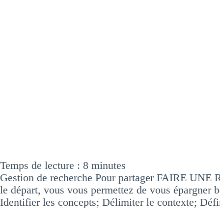
Temps de lecture :
8
minutes
Gestion de recherche​ Pour partager FAIRE UNE 
le départ, vous vous permettez de vous épargner be
Identifier les concepts; Délimiter le contexte; Déf