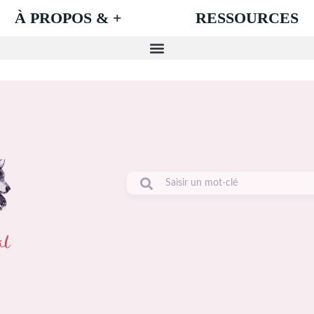
À PROPOS & +
RESSOURCES