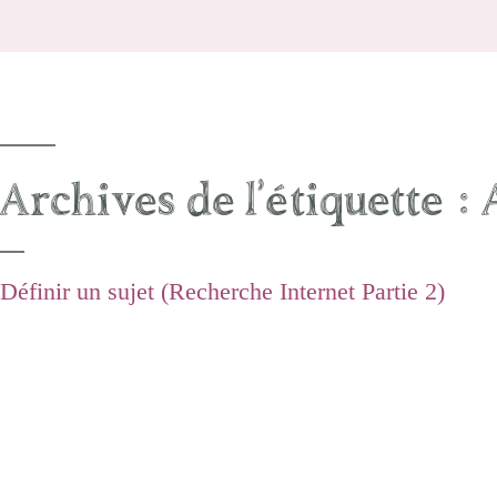
Archives de l’étiquette :
Définir un sujet (Recherche Internet Partie 2)