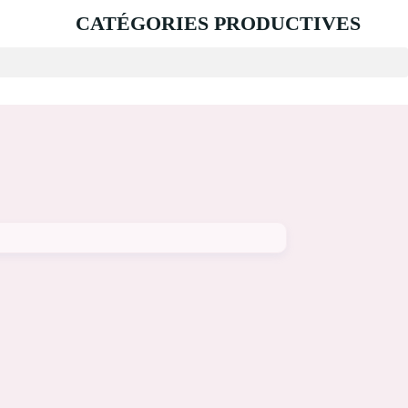
CATÉGORIES PRODUCTIVES