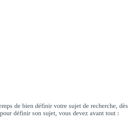
de bien définir votre sujet de recherche, dès
our définir son sujet, vous devez avant tout :