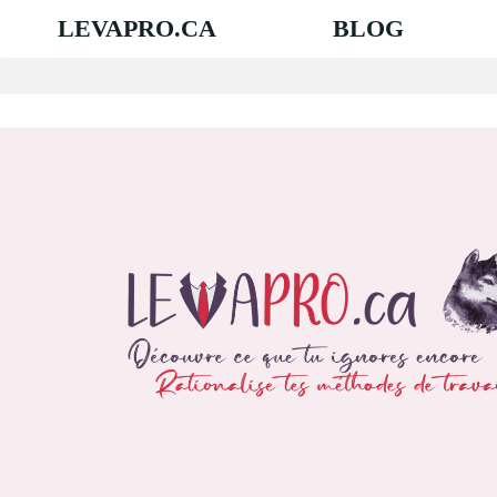
LEVAPRO.CA
BLOG