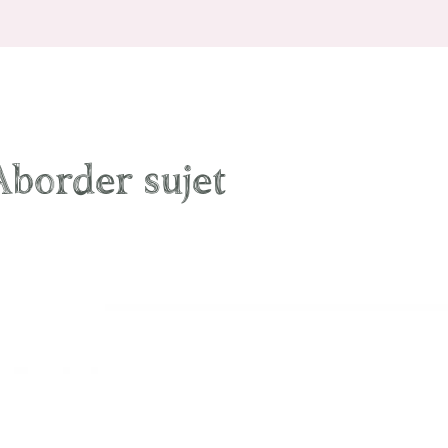
Aborder sujet