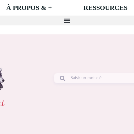
À PROPOS & +
RESSOURCES