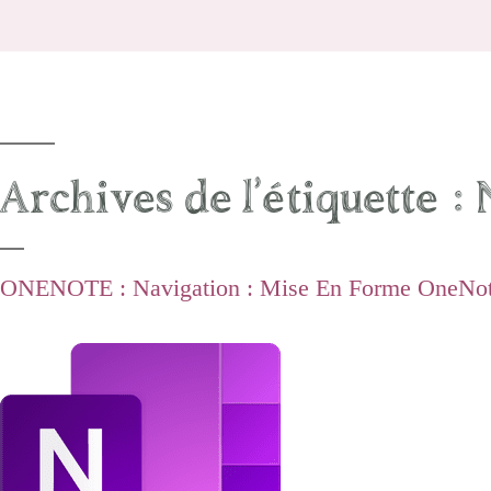
Archives de l’étiquette :
ONENOTE : Navigation : Mise En Forme OneNo