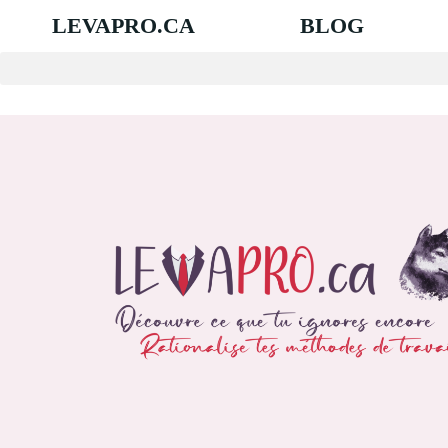
LEVAPRO.CA
BLOG