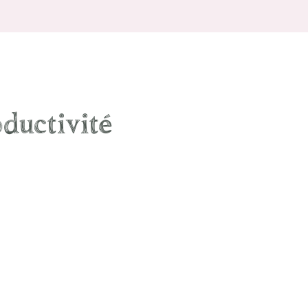
ductivité