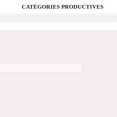
CATÉGORIES PRODUCTIVES