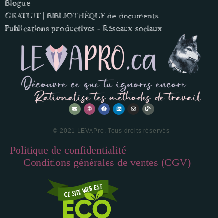
Blogue
GRATUIT | BIBLIOTHÈQUE de documents
Publications productives - Réseaux sociaux
© 2021 LEVAPro. Tous droits réservés
Politique de confidentialité
—
Conditions générales de ventes (CGV)