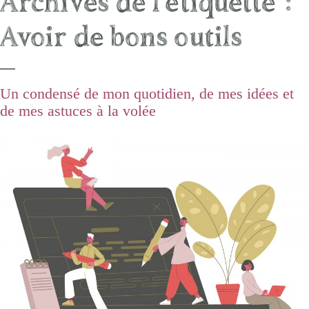
Archives de l’étiquette :
Avoir de bons outils
Un condensé de mon quotidien, de mes idées et
de mes astuces à la volée